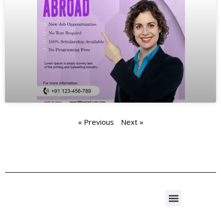
« Previous
Next »