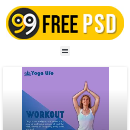
Skip
to
content