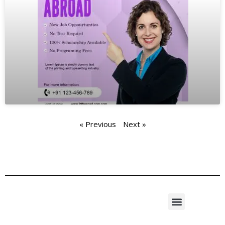
« Previous
Next »