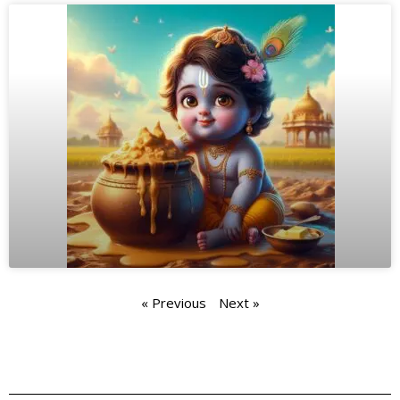
« Previous
Next »