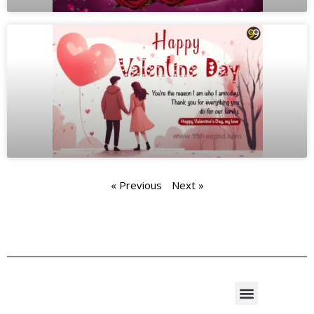
« Previous
Next »