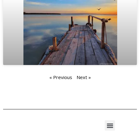
« Previous
Next »