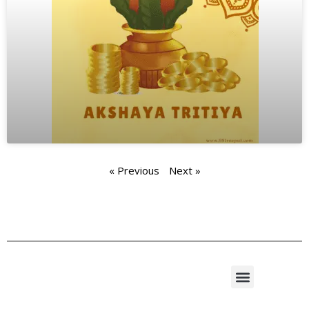
« Previous
Next »