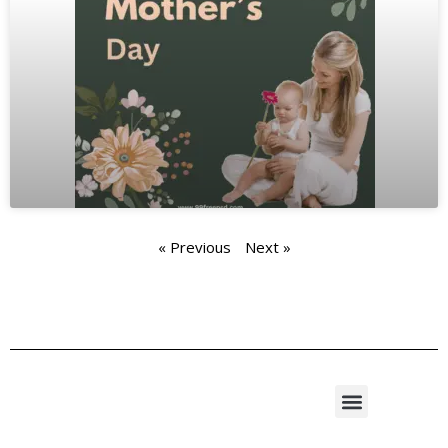
« Previous
Next »