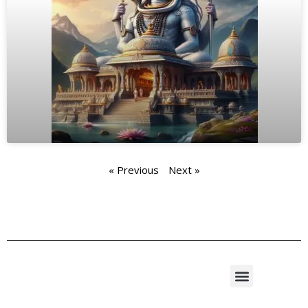
« Previous
Next »