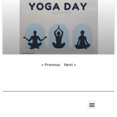
« Previous
Next »